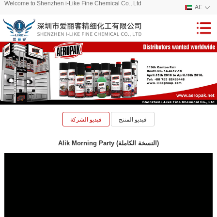
Welcome to Shenzhen i-Like Fine Chemical Co., Ltd
AE
فيديو المنتج
فيديو الشركة
Alik Morning Party (النسخة الكاملة)